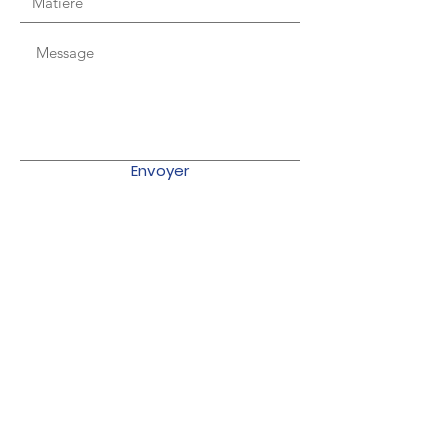
Envoyer